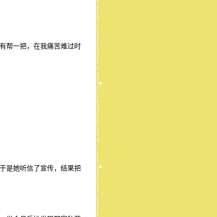
有帮一把，在我痛苦难过时
于是她听信了宣传，结果把