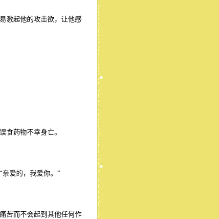
易激起他的攻击欲，让他感
误食药物不幸身亡。
“亲爱的，我爱你。”
痛苦而不会起到其他任何作