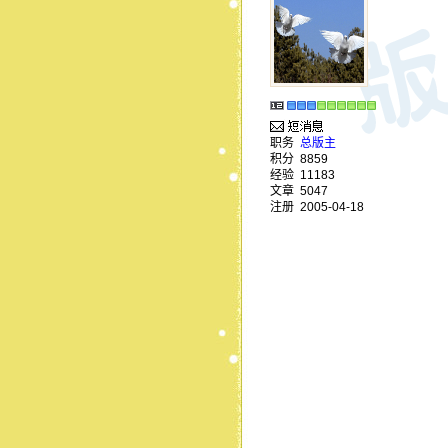
职务
总版主
积分
8859
经验
11183
文章
5047
注册
2005-04-18