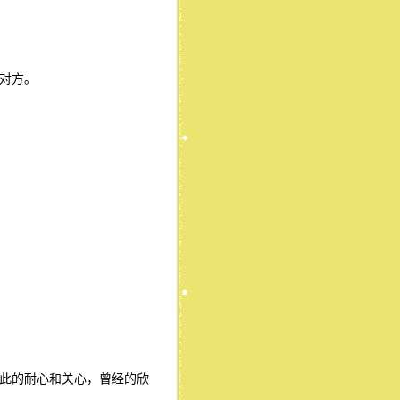
对方。
此的耐心和关心，曾经的欣