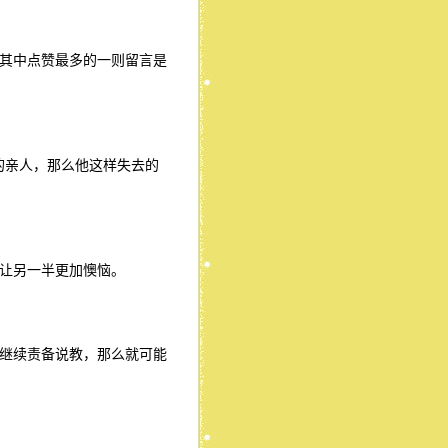
其中点赞最多的一则留言是
的亲人，那么他这样失去的
让另一半更加懊恼。
继续责备说教，那么就可能