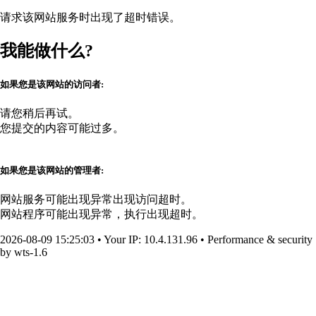
请求该网站服务时出现了超时错误。
我能做什么?
如果您是该网站的访问者:
请您稍后再试。
您提交的内容可能过多。
如果您是该网站的管理者:
网站服务可能出现异常出现访问超时。
网站程序可能出现异常，执行出现超时。
2026-08-09 15:25:03
•
Your IP
: 10.4.131.96
•
Performance & security
by
wts-1.6