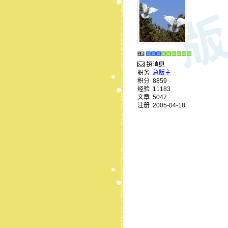
职务
总版主
积分
8859
经验
11183
文章
5047
注册
2005-04-18