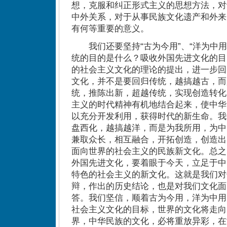
想，克服和纠正形式主义的思想方法，对
中外关系，对于从事民族文化遗产和外来
有何等重要的意义。
我们还要坚持“古为今用”、“洋为中用
统的目的是什么？吸收外国先进文化的目
的社会主义文化的理论的提出，进一步回
文化，并不是要回归传统，越搞越古，而
统，推陈出新，超越传统，实现创造转化
主义的时代精神有机地结合起来，使中华
以充分开发利用，获得时代的新生命。我
盘西化，越搞越洋，而是为我所用，为中
兼取众长，相互融合，开拓创造，创造出
面向世界的社会主义的民族新文化。总之
外国先进文化，要着眼于今天，立足于中
特色的社会主义的新文化。这就是我们对
辩，作出的历史结论，也是对我们文化面
答。我们坚信，顺着古为今用，洋为中用
社会主义文化的目标，世界的文化将走向
界，中华民族的文化，必将重放异彩，在