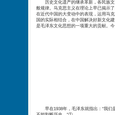
历史文化遗产的继承革新，各民族文
般规律。马克思主义在理论上早已揭示了
在近代中国的大变动中的表现，运用马克
国的实际相结合，在中国解决好新文化建
是毛泽东文化思想的一项重大的贡献。今
早在1938年，毛泽东就指出：“我们
不能割断历史。”①