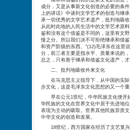
成分，又是从事新文化创造的必要的条件
上的讲话》中谈到文学艺术的创造与继承
承一切优秀的文学艺术遗产，批判地吸收
从此时此地的人民生活中的文学艺术原料
鉴和没有这个借鉴是不同的，这里有文野
慢之分。所以我们决不可拒绝继承和借鉴
和资产阶级的东西。”(12)毛泽东在这
分，前三者主要是指水平、质量来说的，
总之，只有善于继承和借鉴文化遗产，才
二、批判地吸收外来文化
在马克思主义指导下，从中国的实际
步文化，这是毛泽东文化思想的又一个重
早在公元1世纪，中华民族文化便开始
华民族的文化在世界文化中居于先进地位
表现为主动的吸取。世界其他民族异质文
中华文化的创造和发展。
18世纪，西方国家在经历了文艺复兴