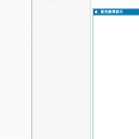
新浪微博展示