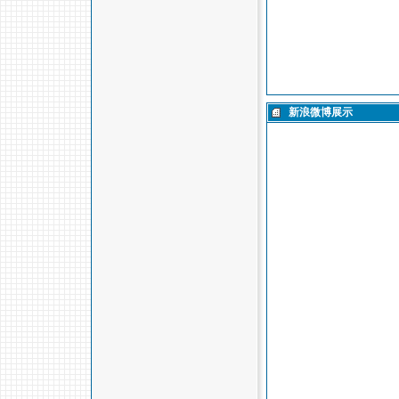
新浪微博展示