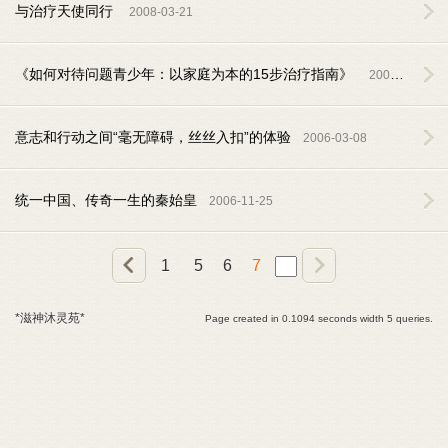
与治疗天使同行
2008-03-21
《如何对待问题青少年：以家庭为本的15步治疗指南》
2008-03-20
意志和行动之间“毫无障碍，丝丝入扣”的体验
2006-03-08
统一中国、传奇一生的秦始皇
2006-11-25
1
5
6
7
*滋神沐灵苑*
Page created in 0.1094 seconds width 5 queries.